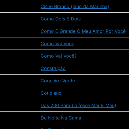
Cisne Branco (hino da Marinha)
Como Dois E Dois
Como É Grande O Meu Amor Por Você
Como Vai Você
Como Vai Você?
Construção
Coqueiro Verde
Cotidiano
Das 200 Para Lá (esse Mar É Meu)
De Noite Na Cama