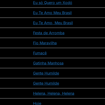
Eu só Quero um Xodó
Eu Te Amo Meu Brasil
Eu Te Amo, Meu Brasil
Festa de Arromba
Fio Maravilha
Fumacê
Gatinha Manhosa
Gente Humilde
Gente Humilde
Helena, Helena, Helena
Hoje