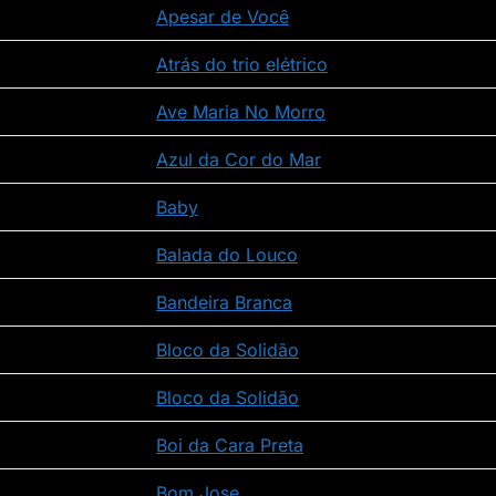
Apesar de Você
Atrás do trio elétrico
Ave Maria No Morro
Azul da Cor do Mar
Baby
Balada do Louco
Bandeira Branca
Bloco da Solidão
Bloco da Solidão
Boi da Cara Preta
Bom Jose