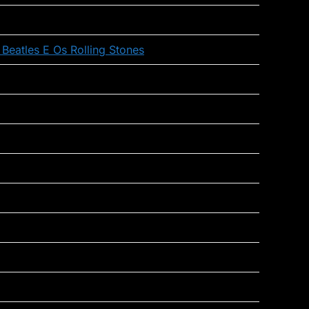
eatles E Os Rolling Stones