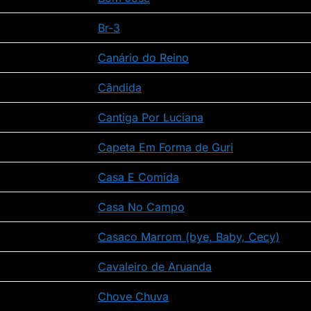
Br-3
Canário do Reino
Cândida
Cantiga Por Luciana
Capeta Em Forma de Guri
Casa E Comida
Casa No Campo
Casaco Marrom (bye, Baby, Cecy)
Cavaleiro de Aruanda
Chove Chuva