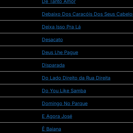
De Tanto Amor
Debaixo Dos Caracóis Dos Seus Cabelo
Deixa Isso Pra Lá
Desacato
Deus Lhe Pague
Disparada
Do Lado Direito da Rua Direita
Do You Like Samba
Domingo No Parque
E Agora José
Ê Baiana