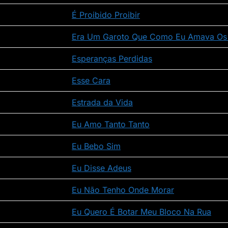
É Proibido Proibir
Era Um Garoto Que Como Eu Amava Os B
Esperanças Perdidas
Esse Cara
Estrada da Vida
Eu Amo Tanto Tanto
Eu Bebo Sim
Eu Disse Adeus
Eu Não Tenho Onde Morar
Eu Quero É Botar Meu Bloco Na Rua