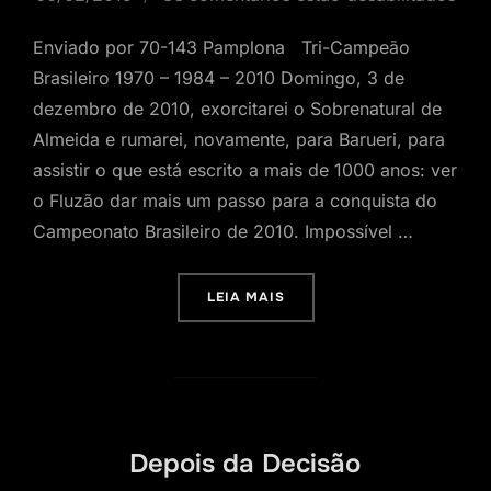
Enviado por 70-143 Pamplona Tri-Campeão
Brasileiro 1970 – 1984 – 2010 Domingo, 3 de
dezembro de 2010, exorcitarei o Sobrenatural de
Almeida e rumarei, novamente, para Barueri, para
assistir o que está escrito a mais de 1000 anos: ver
o Fluzão dar mais um passo para a conquista do
Campeonato Brasileiro de 2010. Impossível …
“FLUZÃO”
LEIA MAIS
Depois da Decisão