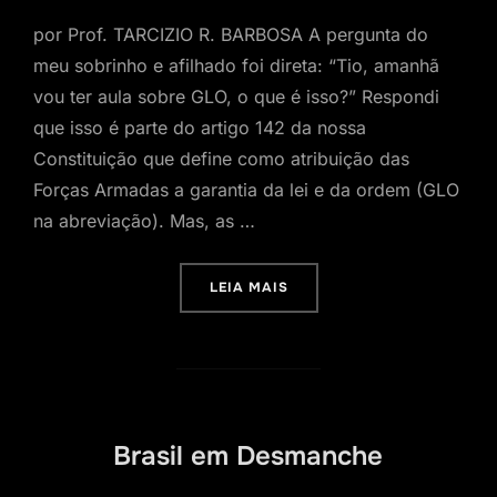
por Prof. TARCIZIO R. BARBOSA A pergunta do
meu sobrinho e afilhado foi direta: “Tio, amanhã
vou ter aula sobre GLO, o que é isso?” Respondi
que isso é parte do artigo 142 da nossa
Constituição que define como atribuição das
Forças Armadas a garantia da lei e da ordem (GLO
na abreviação). Mas, as …
“CONSTITUIÇÃO E INTERV
LEIA MAIS
Brasil em Desmanche