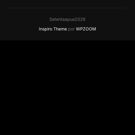
Setentaapua2026
Inspiro Theme
por
WPZOOM