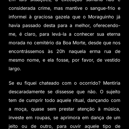
considerada crime, mas mantive o sangue-frio e
informei à graciosa gazela que o Moraguinho já
havia passado desta para a melhor, oferecendo-
me, é claro, para levá-la a conhecer sua eterna
morada no cemitério da Boa Morte, desde que nos
encontrássemos às 20h naquela erma rua de
mesmo nome, e ela fosse, por favor, de vestido
largo.
Se eu fiquei chateado com o ocorrido? Mentiria
descaradamente se dissesse que não. O sujeito
tem de cumprir todo aquele ritual, dançando com
a moça, quase sem prestar atenção à música,
investe em roupas, se aprimora em dança de um
jeito ou de outro, para ouvir aquele tipo de