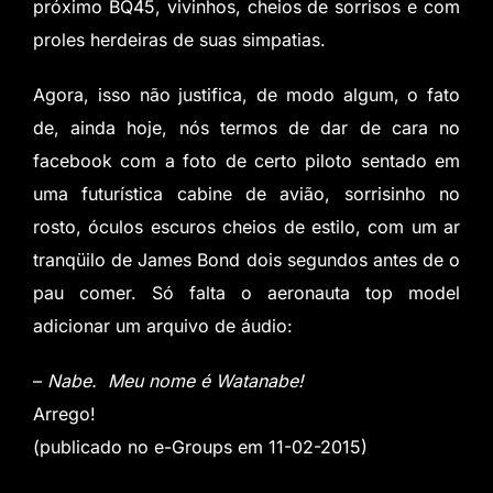
próximo BQ45, vivinhos, cheios de sorrisos e com
proles herdeiras de suas simpatias.
Agora, isso não justifica, de modo algum, o fato
de, ainda hoje, nós termos de dar de cara no
facebook com a foto de certo piloto sentado em
uma futurística cabine de avião, sorrisinho no
rosto, óculos escuros cheios de estilo, com um ar
tranqüilo de James Bond dois segundos antes de o
pau comer. Só falta o aeronauta top model
adicionar um arquivo de áudio:
–
Nabe. Meu nome é Watanabe!
Arrego!
(publicado no e-Groups em 11-02-2015)