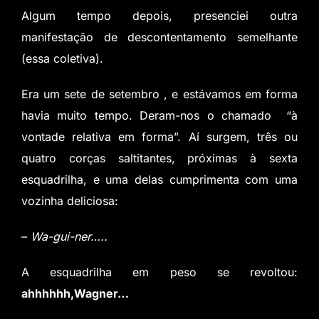
Algum tempo depois, presenciei outra
manifestação de descontentamento semelhante
(essa coletiva).
Era um sete de setembro , e estávamos em forma
havia muito tempo. Deram-nos o chamado “à
vontade relativa em forma”. Aí surgem, três ou
quatro corças saltitantes, próximas à sexta
esquadrilha, e uma delas cumprimenta com uma
vozinha deliciosa:
–
­Wa-gui-ner…..
A esquadrilha em peso se revoltou:
ahhhhhh,Wagner…