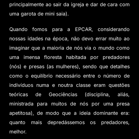
principalmente ao sair da igreja e dar de cara com
uma garota de mini saia).
Quando fomos para a EPCAR, considerando
nossas idades na época, não devo errar muito ao
imaginar que a maioria de nós via o mundo como
uma imensa floresta habitada por predadores
(nós) e presas (as mulheres),
sendo que detalhes
como o equilíbrio necessário entre o número de
indivíduos numa e noutra classe eram questões
teóricas de Geociências (disciplina, aliás,
ministrada para muitos de nós por uma presa
apetitosa), de modo que a ideia dominante era:
quanto mais depredássemos os predadores,
melhor.