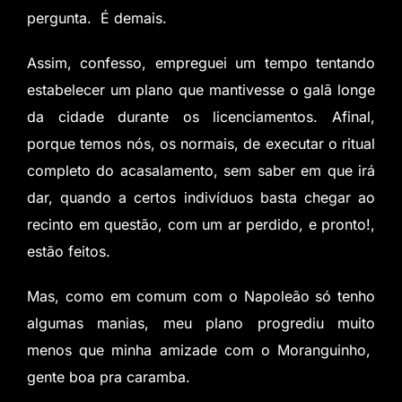
pergunta. É demais.
Assim, confesso, empreguei um tempo tentando
estabelecer um plano que mantivesse o galã longe
da cidade durante os licenciamentos. Afinal,
porque temos nós, os normais, de executar o ritual
completo do acasalamento, sem saber em que irá
dar, quando a certos indivíduos basta chegar ao
recinto em questão, com um ar perdido, e pronto!,
estão feitos.
Mas, como em comum com o Napoleão só tenho
algumas manias, meu plano progrediu muito
menos que minha amizade com o Moranguinho,
gente boa pra caramba.