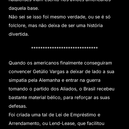
daquela base.
Não sei se isso foi mesmo verdade, ou se é só
folclore, mas não deixa de ser uma história
divertida.
*****************************
Quando os americanos finalmente conseguiram
convencer Getúlio Vargas a deixar de lado a sua
simpatia pela Alemanha e entrar na guerra
tomando o partido dos Aliados, o Brasil recebeu
bastante material bélico, para reforçar as suas
defesas.
Foi criada uma tal de Lei de Empréstimo e
Arrendamento, ou Lend-Lease, que facilitou