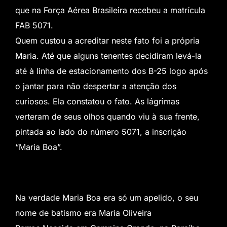
que na Força Aérea Brasileira recebeu a matrícula
FAB 5071.
Quem custou a acreditar neste fato foi a própria
Maria. Até que alguns tenentes decidiram levá-la
até à linha de estacionamento dos B-25 logo após
o jantar para não despertar a atenção dos
curiosos. Ela constatou o fato. As lágrimas
verteram de seus olhos quando viu à sua frente,
pintada ao lado do número 5071, a inscrição
“Maria Boa”.
Na verdade Maria Boa era só um apelido, o seu
nome de batismo era Maria Oliveira