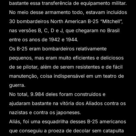
bastante essa transferência de equipamento militar.
No meio desse armamento todo, estavam incluídos
30 bombardeiros North American B-25 “Mitchell”,
nas versões B, C, D e J, que chegaram no Brasil
entre os anos de 1942 e 1944.
Os B-25 eram bombardeiros relativamente
pequenos, mas eram muito eficientes e deliciosos
de se pilotar, além de serem resistentes e de fácil
manutenção, coisa indispensável em um teatro de
guerra.
No total, 9.984 deles foram construídos e
ajudaram bastante na vitória dos Aliados contra os
nazistas e contra os japoneses.
Aliás, foi uma esquadrilha desses B-25 americanos
que conseguiu a proeza de decolar sem catapulta