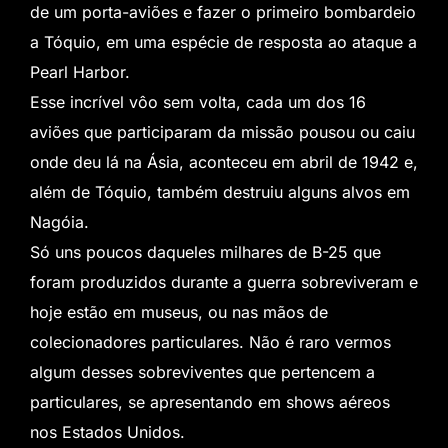
de um porta-aviões e fazer o primeiro bombardeio
a Tóquio, em uma espécie de resposta ao ataque a
Pearl Harbor.
Esse incrível vôo sem volta, cada um dos 16
aviões que participaram da missão pousou ou caiu
onde deu lá na Ásia, aconteceu em abril de 1942 e,
além de Tóquio, também destruiu alguns alvos em
Nagóia.
Só uns poucos daqueles milhares de B-25 que
foram produzidos durante a guerra sobreviveram e
hoje estão em museus, ou nas mãos de
colecionadores particulares. Não é raro vermos
algum desses sobreviventes que pertencem a
particulares, se apresentando em shows aéreos
nos Estados Unidos.