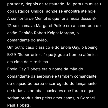
pousar e, depois de restaurado, foi para um museu
dos Estados Unidos, aonde se encontra até hoje.
A senhorita de Memphis que foi a musa desse B-
17, se chamava Margaret Polk e era a namorada do
então Capitão Robert Knight Morgan, o
comandante do avião.
Um outro caso clássico é do Enola Gay, o Boeing
B-29 “Superfortress” que jogou a bomba atômica
em cima de Hiroshima.
Enola Gay Tibbets era o nome da mãe do
comandante da aeronave e também comandante
do esquadrão aéreo encarregado do lançamento
de todas as bombas nucleares que foram e que
seriam produzidas pelos americanos, o Coronel
Paul Tibbets.