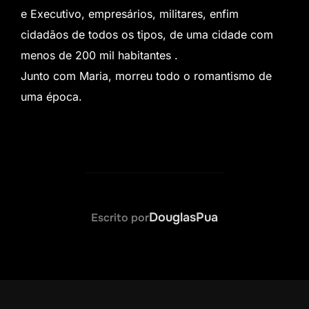
e Executivo, empresários, militares, enfim
cidadãos de todos os tipos, de uma cidade com
menos de 200 mil habitantes .
Junto com Maria, morreu todo o romantismo de
uma época.
AUTOR DO POST
DouglasPua
Escrito por