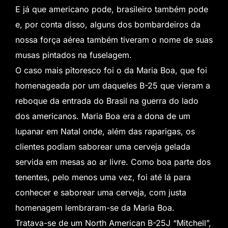
E já que americano pode, brasileiro também pode
e, por conta disso, alguns dos bombardeiros da
nossa força aérea também tiveram o nome de suas
musas pintados na fuselagem.
O caso mais pitoresco foi o da Maria Boa, que foi
homenageada por um daqueles B-25 que vieram a
reboque da entrada do Brasil na guerra do lado
dos americanos. Maria Boa era a dona de um
lupanar em Natal onde, além das raparigas, os
clientes podiam saborear uma cerveja gelada
servida em mesas ao ar livre. Como boa parte dos
tenentes, pelo menos uma vez, foi até lá para
conhecer e saborear uma cerveja, com justa
homenagem lembraram-se da Maria Boa.
Tratava-se de um North American B-25J “Mitchell”,