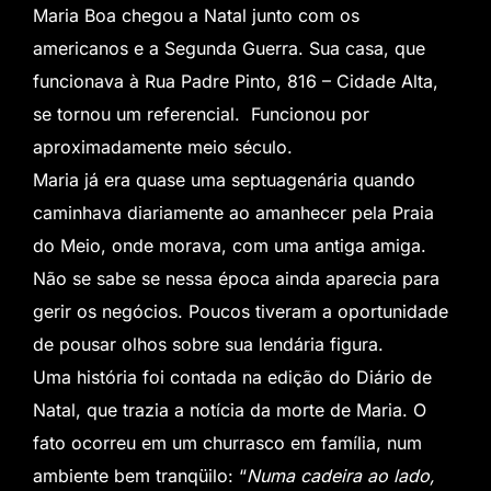
Maria Boa chegou a Natal junto com os
americanos e a Segunda Guerra. Sua casa, que
funcionava à Rua Padre Pinto, 816 – Cidade Alta,
se tornou um referencial. Funcionou por
aproximadamente meio século.
Maria já era quase uma septuagenária quando
caminhava diariamente ao amanhecer pela Praia
do Meio, onde morava, com uma antiga amiga.
Não se sabe se nessa época ainda aparecia para
gerir os negócios. Poucos tiveram a oportunidade
de pousar olhos sobre sua lendária figura.
Uma história foi contada na edição do Diário de
Natal, que trazia a notícia da morte de Maria. O
fato ocorreu em um churrasco em família, num
ambiente bem tranqüilo: “
Numa cadeira ao lado,