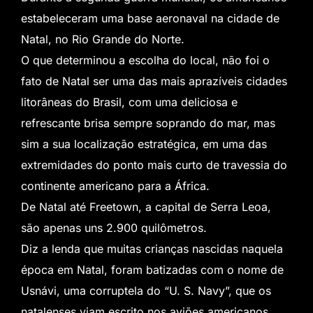
estabeleceram uma base aeronaval na cidade de
Natal, no Rio Grande do Norte.
O que determinou a escolha do local, não foi o
fato de Natal ser uma das mais aprazíveis cidades
litorâneas do Brasil, com uma deliciosa e
refrescante brisa sempre soprando do mar, mas
sim a sua localização estratégica, em uma das
extremidades do ponto mais curto de travessia do
continente americano para a África.
De Natal até Freetown, a capital de Serra Leoa,
são apenas uns 2.900 quilômetros.
Diz a lenda que muitas crianças nascidas naquela
época em Natal, foram batizadas com o nome de
Usnávi, uma corruptela do “U. S. Navy”, que os
natalenses viam escrito nos aviões americanos