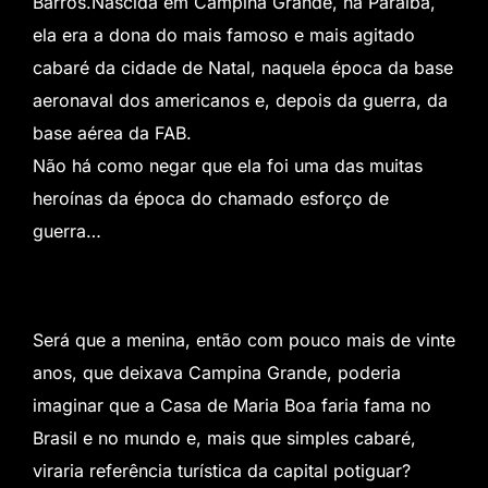
Barros.Nascida em Campina Grande, na Paraíba,
ela era a dona do mais famoso e mais agitado
cabaré da cidade de Natal, naquela época da base
aeronaval dos americanos e, depois da guerra, da
base aérea da FAB.
Não há como negar que ela foi uma das muitas
heroínas da época do chamado esforço de
guerra…
Será que a menina, então com pouco mais de vinte
anos, que deixava Campina Grande, poderia
imaginar que a Casa de Maria Boa faria fama no
Brasil e no mundo e, mais que simples cabaré,
viraria referência turística da capital potiguar?