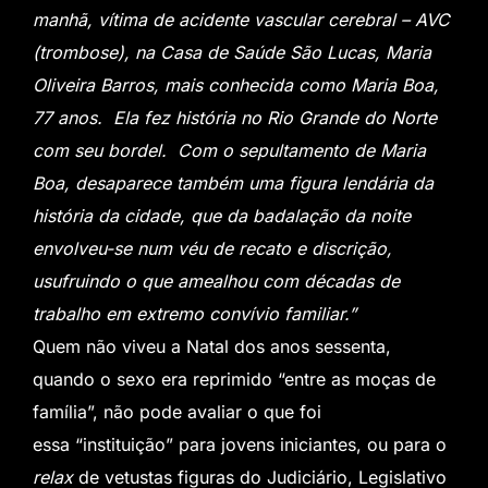
manhã, vítima de acidente vascular cerebral – AVC
(trombose), na Casa de Saúde São Lucas, Maria
Oliveira Barros, mais conhecida como Maria Boa,
77 anos. Ela fez história no Rio Grande do Norte
com seu bordel. Com o sepultamento de Maria
Boa, desaparece também uma figura lendária da
história da cidade, que da badalação da noite
envolveu-se num véu de recato e discrição,
usufruindo o que amealhou com décadas de
trabalho em extremo convívio familiar.”
Quem não viveu a Natal dos anos sessenta,
quando o sexo era reprimido “entre as moças de
família”, não pode avaliar o que foi
essa “instituição” para jovens iniciantes, ou para o
relax
de vetustas figuras do Judiciário, Legislativo