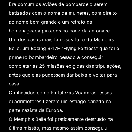
Era comum os aviões de bombardeio serem
batizados com o nome de mulheres, com direito
ao nome bem grande e um retrato da
homenageada pintados no nariz da aeronave.
Um dos casos mais famosos foi o do Memphis
Belle, um Boeing B-17F “Flying Fortress” que foi o
primeiro bombardeiro pesado a conseguir
completar as 25 missões exigidas das tripulações,
antes que elas pudessem dar baixa e voltar para
casa.
Conhecidos como Fortalezas Voadoras, esses
quadrimotores fizeram um estrago danado na
parte nazista da Europa.
O Memphis Belle foi praticamente destruído na
última missão, mas mesmo assim conseguiu