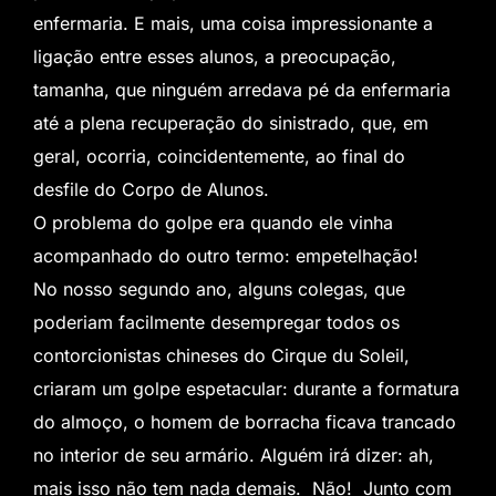
enfermaria. E mais, uma coisa impressionante a
ligação entre esses alunos, a preocupação,
tamanha, que ninguém arredava pé da enfermaria
até a plena recuperação do sinistrado, que, em
geral, ocorria, coincidentemente, ao final do
desfile do Corpo de Alunos.
O problema do golpe era quando ele vinha
acompanhado do outro termo: empetelhação!
No nosso segundo ano, alguns colegas, que
poderiam facilmente desempregar todos os
contorcionistas chineses do Cirque du Soleil,
criaram um golpe espetacular: durante a formatura
do almoço, o homem de borracha ficava trancado
no interior de seu armário. Alguém irá dizer: ah,
mais isso não tem nada demais. Não! Junto com