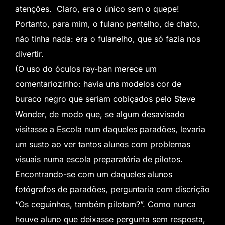
atenções. Claro, era o único sem o quepe!
Portanto, para mim, o fulano pentelho, de chato,
não tinha nada: era o fulanelho, que só fazia nos
divertir.
(O uso do óculos ray-ban merece um
comentariozinho: havia uns modelos cor de
buraco negro que seriam cobiçados pelo Steve
Wonder, de modo que, se algum desavisado
visitasse a Escola num daqueles paradões, levaria
um susto ao ver tantos alunos com problemas
visuais numa escola preparatória de pilotos.
Encontrando-se com um daqueles alunos
fotógrafos de paradões, perguntaria com discrição
“Os ceguinhos, também pilotam?”. Como nunca
houve aluno que deixasse pergunta sem resposta,