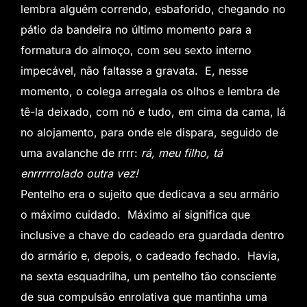
lembra alguém correndo, esbaforido, chegando no
pátio da bandeira no último momento para a
formatura do almoço, com seu sexto interno
impecável, não faltasse a gravata. E, nesse
momento, o colega arregala os olhos e lembra de
tê-la deixado, com nó e tudo, em cima da cama, lá
no alojamento, para onde ele dispara, seguido de
uma avalanche de rrrr:
rá, meu filho, tá
enrrrrrolado outra vez!
Pentelho era o sujeito que dedicava a seu armário
o máximo cuidado. Máximo aí significa que
inclusive a chave do cadeado era guardada dentro
do armário e, depois, o cadeado fechado. Havia,
na sexta esquadrilha, um pentelho tão consciente
de sua compulsão enrolativa que mantinha uma