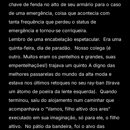
chave de fenda no alto de seu armário para o caso
de uma emergência, coisa que acontecia com
tanta frequência que perdeu o status de
emergência e tornou-se corriqueira.
Lembro de uma encabelação espetacular. Era uma
quinta-feira, dia de paradão. Nosso colega (é
outro. Muitos eram os pentelhos e grandes, suas
empentelhações!) trajava um quinto A digno das
melhores passarelas do mundo da alta moda e
estava nos últimos retoques no seu ray-ban (tirava
um átomo de poeira da lente esquerda). Quando
terminou, saiu do alojamento num caminhar que
acompanhava o “Vamos, filho altivo dos ares”
executado em sua imaginação, só para ele, o filho
altivo. No pátio da bandeira, foi o alvo das