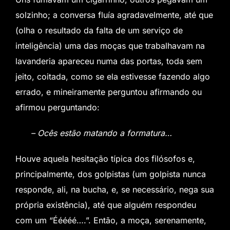
solzinho; a conversa fluía agradavelmente, até que
(olha o resultado da falta de um serviço de
inteligência) uma das moças que trabalhavam na
lavanderia apareceu numa das portas, toda sem
jeito, coitada, como se ela estivesse fazendo algo
errado, e mineiramente perguntou afirmando ou
afirmou perguntando:
– Ocês estão matando a formatura…
Houve aquela hesitação típica dos filósofos e,
principalmente, dos golpistas (um golpista nunca
responde, ali, na bucha, e, se necessário, nega sua
própria existência), até que alguém respondeu
com um “Ééééé….”. Então, a moça, serenamente,