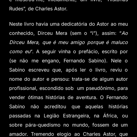
Rudes”, de Charles Astor.
Neste livro havia uma dedicatória do Astor ao meu
conhecido, Dirceu Mera (sem o “i”), assim: “
Ao
Dirceu Mera, que é meu amigo porque é maluco
como eu
“. A seguir vinha o prefácio, escrito por
(se não me engano, Fernando Sabino). Nele o
Sabino escreveu que, após ler o livro, reviu o
nome do autor e pensou: trata-se de algum autor
profissional, escondido sob um pseudônimo, para
vender ótimas histórias de aventura. O Fernando
Sabino não acreditou que aquelas histórias
passadas na Legião Estrangeira, na África, ou
sobre pára-quedismo no mundo, fossem de um
amador. Tremendo elogio ao Charles Astor, que