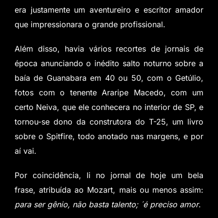
era justamente um aventureiro e escritor amador
que impressionara o grande profissional.
Além disso, havia vários recortes de jornais de
época anunciando o inédito salto noturno sobre a
baía de Guanabara em 40 ou 50, com o Getúlio,
fotos com o tenente Araripe Macedo, com um
certo Neiva, que ele conhecera no interior de SP, e
tornou-se dono da construtora do T-25, um livro
sobre o Spitfire, todo anotado nas margens, e por
aí vai.
Por coincidência, li no jornal de hoje um bela
frase, atribuída ao Mozart, mais ou menos assim:
para ser gênio, não basta talento; ´é preciso amor
.